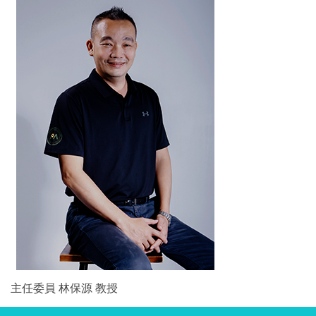
主任委員 林保源 教授