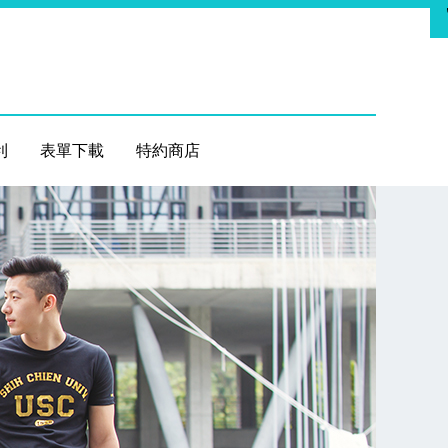
利
表單下載
特約商店