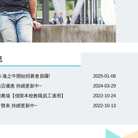
息
-逸之牛開始招募會員囉!
2025-01-06
店優惠 持續更新中~
2024-03-29
態農場【僅限本校教職員工適用】
2022-10-24
覽表 持續更新中~
2022-10-13