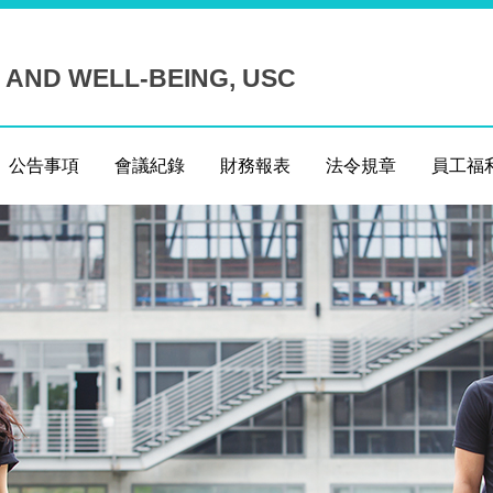
 AND WELL-BEING, USC
公告事項
會議紀錄
財務報表
法令規章
員工福