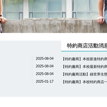
特約商店活動消
2025-08-04
【特約廠商】本校新進特約商
2025-08-04
【特約廠商】本校最新特約商
2025-08-04
【特約廠商活動】綠世界生
2025-01-17
【特約廠商】本校特約商店一